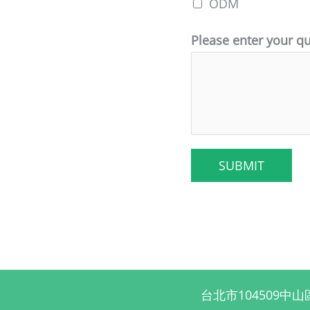
ODM
Please enter your 
SUBMIT
台北市104509中山區復興