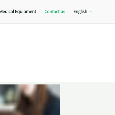
Medical Equipment
Contact us
English