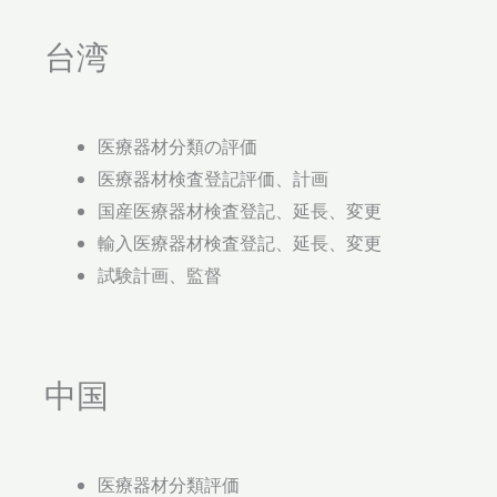
台湾
医療器材分類の評価
医療器材検査登記評価、計画
国産医療器材検査登記、延長、変更
輸入医療器材検査登記、延長、変更
試験計画、監督
中国
医療器材分類評価