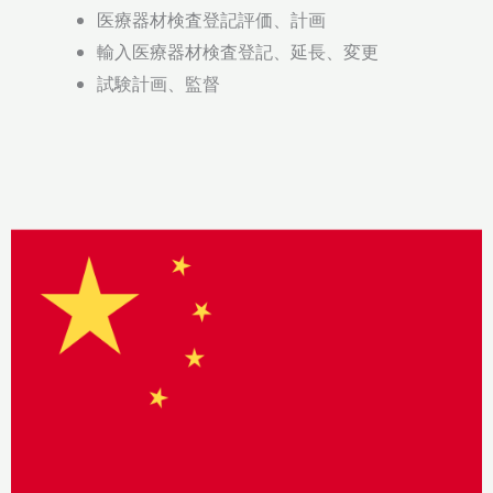
医療器材検査登記評価、計画
輸入医療器材検査登記、延長、変更
試験計画、監督