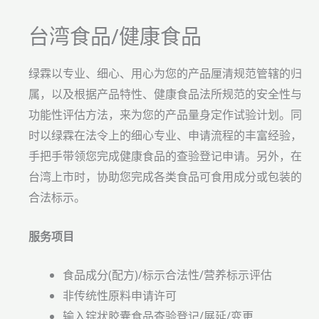
台湾食品/健康食品
绿霖以专业、细心、用心为您的产品厘清规范管辖的归
属，以及根据产品特性、健康食品法所规范的安全性与
功能性评估方法，来为您的产品量身定作试验计划。同
时以绿霖在法令上的细心专业、申请流程的丰富经验，
手把手带领您完成健康食品的查验登记申请。另外，在
台湾上市时，协助您完成各类食品可食用成分或包装的
合法标示。
服务项目
食品成分(配方)/标示合法性/营养标示评估
非传统性原料申请许可
输入锭状胶囊食品查验登记/展延/变更