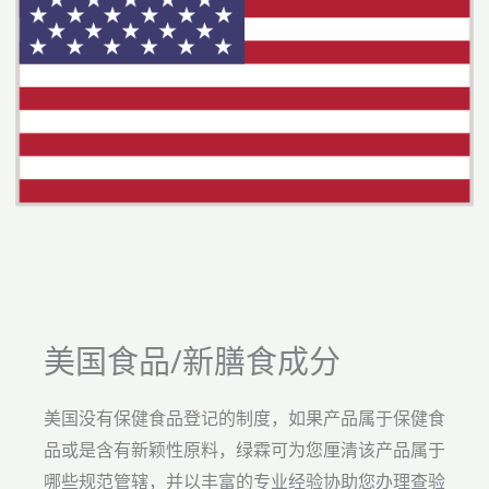
美国食品/新膳食成分
美国没有保健食品登记的制度，如果产品属于保健食
品或是含有新颖性原料，绿霖可为您厘清该产品属于
哪些规范管辖，并以丰富的专业经验协助您办理查验