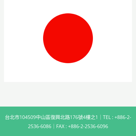
台北市104509中山區復興北路176號4樓之1｜TEL : +886-2-
2536-6086｜FAX : +886-2-2536-6096