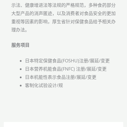
示法、健康增进法等法规的严格规范，多种食药部分
大型产品的消声匿迹，以及消费者对食品安全的更加
重视等因素的影响，厚生省针对保健食品给予相关办
理办法。
服务项目
日本特定保健食品(FOSHU)注册/展延/变更
日本营养机能食品(FNFC) 注册/展延/变更
日本机能性表示食品注册/展延/变更
客制化试验设计/规