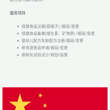
服务项目
保健食品注册(蓝帽子) /展延/变更
保健食品备案(维生素、矿物质) /展延/变更
婴幼儿配方乳粉配方注册/展延/变更
新资源食品申请/展延/变更
客制化试验设计/规划/监督