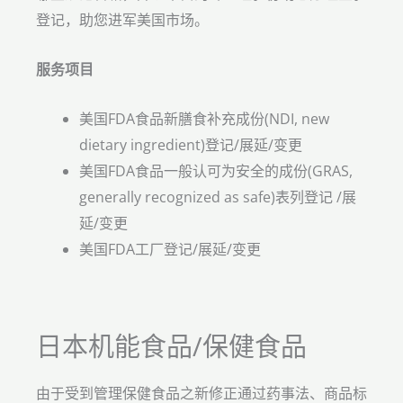
登记，助您进军美国市场。
服务项目
美国FDA食品新膳食补充成份(NDI, new
dietary ingredient)登记/展延/变更
美国FDA食品一般认可为安全的成份(GRAS,
generally recognized as safe)表列登记 /展
延/变更
美国FDA工厂登记/展延/变更
日本机能食品/保健食品
由于受到管理保健食品之新修正通过药事法、商品标