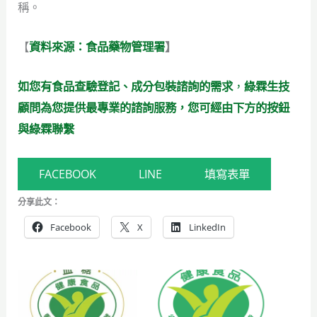
稱。
【
資料來源：食品藥物管理署
】
如您有食品查驗登記、成分包裝諮詢的需求
，
綠霖生技
顧問為您提供最專業的諮詢服務，您可經由下方的按鈕
與綠霖聯繫
FACEBOOK
LINE
填寫表單
分享此文：
Facebook
X
LinkedIn