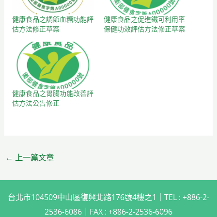
健康食品之調節血糖功能評
健康食品之促進鐵可利用率
估方法修正草案
保健功效評估方法修正草案
健康食品之胃腸功能改善評
估方法公告修正
←
上一篇文章
台北市104509中山區復興北路176號4樓之1｜TEL : +886-2-
2536-6086｜FAX : +886-2-2536-6096