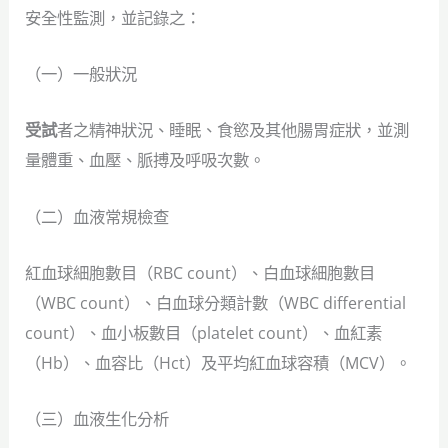
安全性監測，並記錄之：
（一）一般狀況
受試
者之精神狀況、睡眠、食慾及其他腸胃症狀，並測
量體重、血壓、脈搏及呼吸次數。
（二）血液常規檢查
紅血球細胞數目（RBC count）、白血球細胞數目
（WBC count）、白血球分類計數（WBC differential
count）、血小板數目（platelet count）、血紅素
（Hb）、血容比（Hct）及平均紅血球容積（MCV）。
（三）血液生化分析