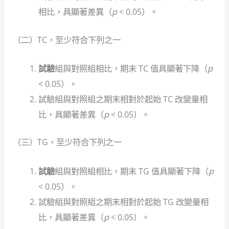
相比，具顯著差異（
p
< 0.05）。
（二）TC，至少符合下列之一
試驗
組與對照組相比，期末 TC 值具顯著下降（
p
< 0.05）。
試驗組與對照組之期末相對於起始 TC 改變量相
比，具顯著差異（
p
< 0.05）。
（三）TG，至少符合下列之一
試驗
組與對照組相比，期末 TG 值具顯著下降（
p
< 0.05）。
試驗組與對照組之期末相對於起始 TG 改變量相
比，具顯著差異（
p
< 0.05）。