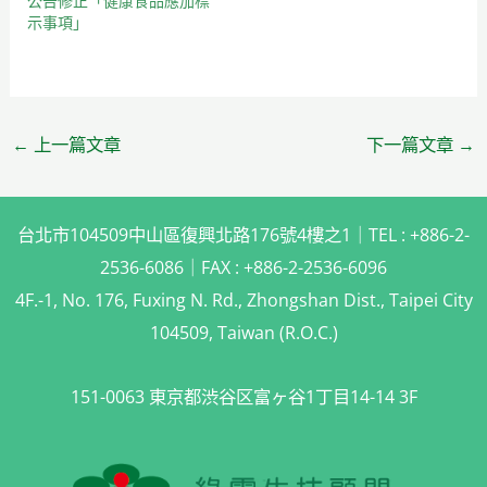
公告修正「健康食品應加標
示事項」
←
上一篇文章
下一篇文章
→
台北市104509中山區復興北路176號4樓之1｜TEL : +886-2-
2536-6086｜FAX : +886-2-2536-6096
4F.-1, No. 176, Fuxing N. Rd., Zhongshan Dist., Taipei City
104509, Taiwan (R.O.C.)
151-0063 東京都渋谷区富ヶ谷1丁目14-14 3F