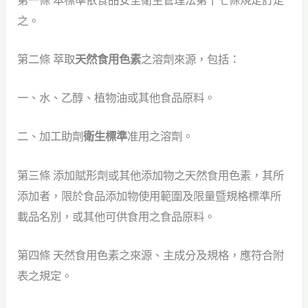
之。
第二條 萃取
天然食用色素
之溶劑來源，包括：
一、水、乙醇、植物油或其他食品原料。
二、加工助劑
衛生標準
准用之溶劑。
第三條 添加賦形劑或其他添加物之天然食用色素，其所
添加者，限於食品添加物使用範圍及限量暨規格標準所
載品名別，或其他可供食用之食品原料。
第四條 天然食用色素之來源、主成分及規格，應符合附
表之規定。