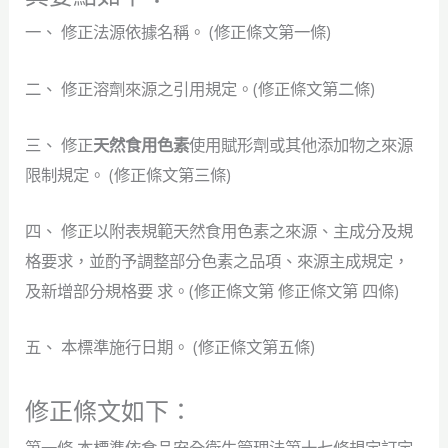
一、 修正法源依據名稱。 (修正條文第一條)
二、 修正溶劑來源之引用規定。(修正條文第二條)
三、 修正
天然食用色素
使用賦形劑或其他添加物之來源
限制規定。 (修正條文第三條)
四、 修正以附表規範天然食用色素之來源、主成分及規
格要求，並酌予調整部分色素之品項、來源主成規定，
及新增部分規格要 求。(修正條文第 修正條文第 四條)
五、 本標準施行日期。 (修正條文第五條)
修正條文如下：
第一條 本標準依食品安全衛生管理法第十七條規定訂定