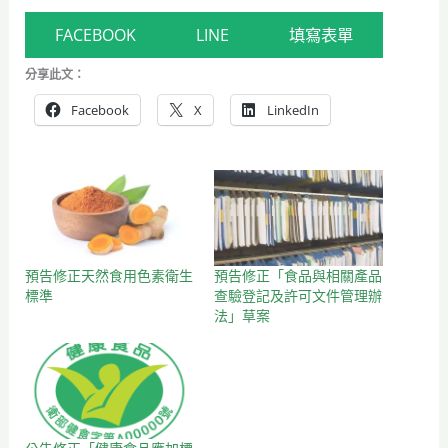
FACEBOOK
LINE
填寫表單
分享此文：
Facebook
X
LinkedIn
預告修正天然食用色素衛生
預告修正「食品與相關產品
標準
查驗登記及許可文件管理辦
法」草案