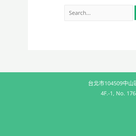
台北市104509中山區復興
4F.-1, No. 176