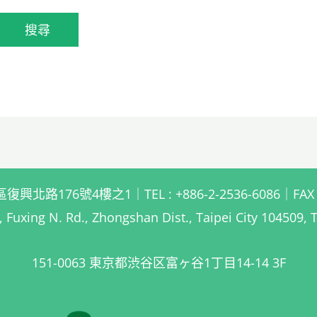
北路176號4樓之1｜TEL : +886-2-2536-6086｜FAX : +
, Fuxing N. Rd., Zhongshan Dist., Taipei City 104509, 
151-0063 東京都渋谷区富ヶ谷1丁目14-14 3F