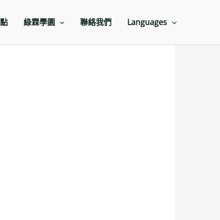
點
綠霖學園
聯絡我們
Languages