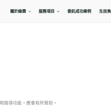
關於綠霖
服務項目
委託成功案例
生技焦
用搜尋功能，應會有所幫助。